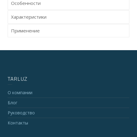
Особенности
Характеристики
Применение
TARLUZ
О компании
Блог
Руководство
Контакты