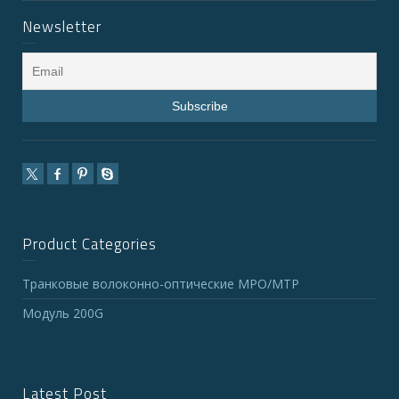
Newsletter
Product Categories
Транковые волоконно-оптические MPO/MTP
Модуль 200G
Latest Post