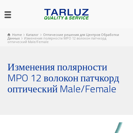
Home
Каталог
Оптические решения для Центров Обработки
Данных
Изменения полярности MPO 12 волокон патчкорд
оптический Male/Female
Изменения полярности
MPO 12 волокон патчкорд
оптический Male/Female