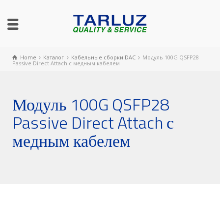
Home
Каталог
Кабельные сборки DAC
Модуль 100G QSFP28
Passive Direct Attach с медным кабелем
Модуль 100G QSFP28
Passive Direct Attach с
медным кабелем