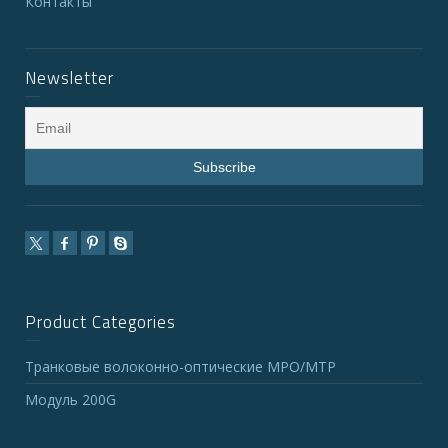
Контакты
Newsletter
Product Categories
Транковые волоконно-оптические MPO/MTP
Модуль 200G