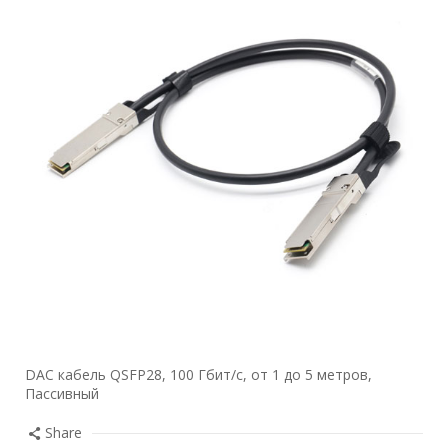
DAC кабель QSFP28, 100 Гбит/с, от 1 до 5 метров,
Пассивный
Share