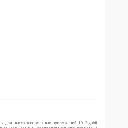
ы для высокоскоростных приложений 10 Gigabit