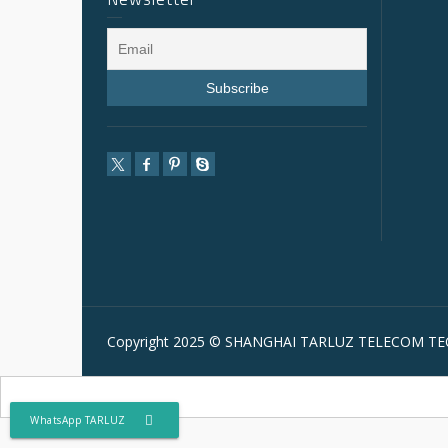
Copyright 2025 © SHANGHAI TARLUZ TELECOM TEC
WhatsApp TARLUZ