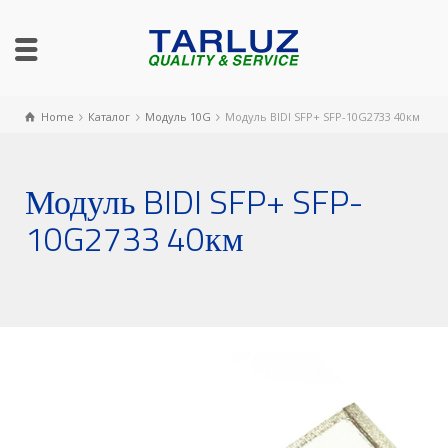
Home
Каталог
Модуль 10G
Модуль BIDI SFP+ SFP-10G2733 40км
Модуль BIDI SFP+ SFP-
10G2733 40км