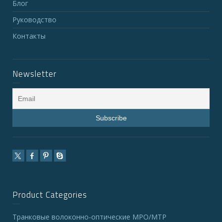
Блог
Руководство
Контакты
Newsletter
Product Categories
Транковые волоконно-оптические MPO/MTP