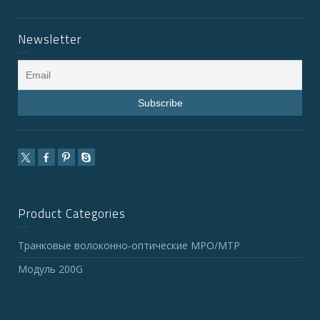
Newsletter
Product Categories
Транковые волоконно-оптические MPO/MTP
Модуль 200G