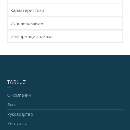
Характеристики
Использование
Информация заказа
TARLUZ
О компании
Блог
Руководство
Контакты