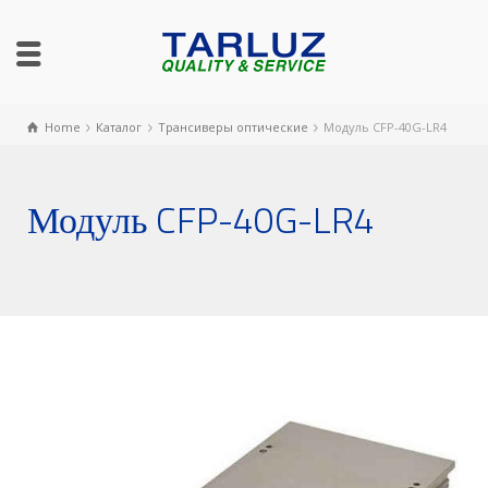
Home
Каталог
Трансиверы оптические
Модуль CFP-40G-LR4
Модуль CFP-40G-LR4