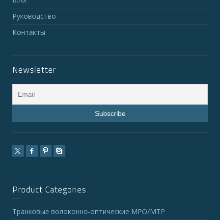
Руководство
Контакты
Newsletter
Product Categories
Транковые волоконно-оптические MPO/MTP