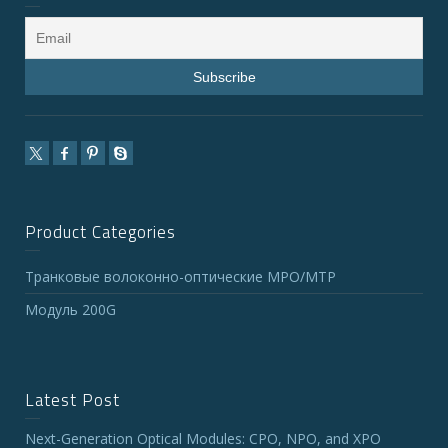
Product Categories
Транковые волоконно-оптические MPO/MTP
Модуль 200G
Latest Post
Next-Generation Optical Modules: CPO, NPO, and XPO