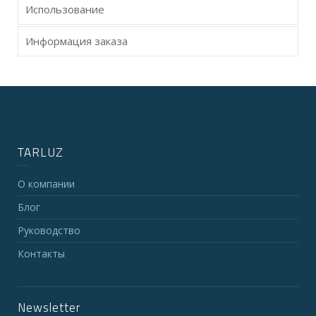
Использование
Информация заказа
TARLUZ
О компании
Блог
Руководство
Контакты
Newsletter