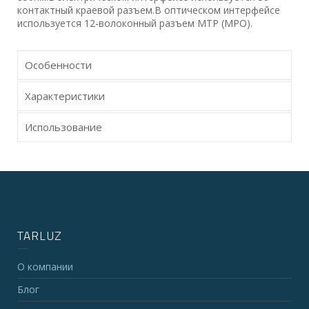
контактный краевой разъем.В оптическом интерфейсе
используется 12-волоконный разъем MTP (MPO).
Особенности
Характеристики
Использование
TARLUZ
О компании
Блог