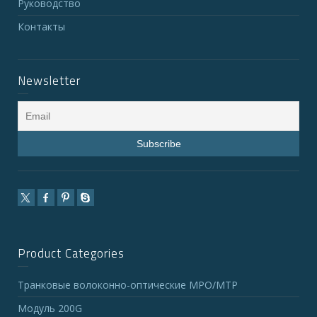
Руководство
Контакты
Newsletter
Product Categories
Транковые волоконно-оптические MPO/MTP
Модуль 200G