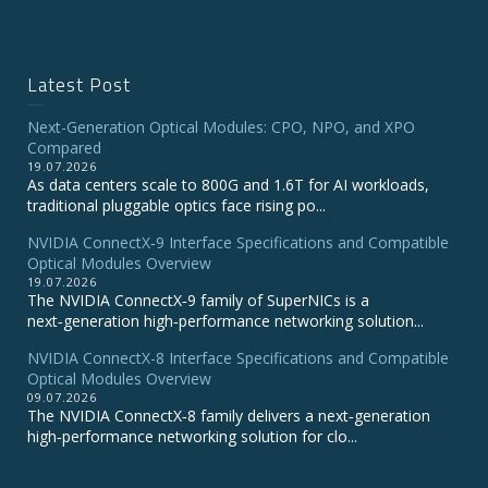
Latest Post
Next-Generation Optical Modules: CPO, NPO, and XPO
Compared
19.07.2026
As data centers scale to 800G and 1.6T for AI workloads,
traditional pluggable optics face rising po...
NVIDIA ConnectX‑9 Interface Specifications and Compatible
Optical Modules Overview
19.07.2026
The NVIDIA ConnectX‑9 family of SuperNICs is a
next‑generation high‑performance networking solution...
NVIDIA ConnectX-8 Interface Specifications and Compatible
Optical Modules Overview
09.07.2026
The NVIDIA ConnectX‑8 family delivers a next‑generation
high‑performance networking solution for clo...