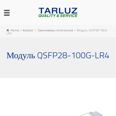
Home
Каталог
Трансиверы оптические
Модуль QSFP28-100G-
LR4
Модуль QSFP28-100G-LR4