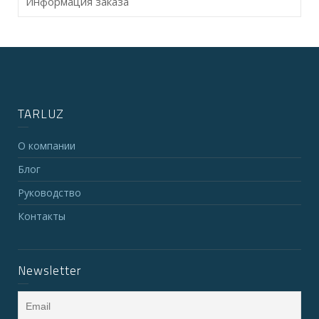
Информация заказа
TARLUZ
О компании
Блог
Руководство
Контакты
Newsletter