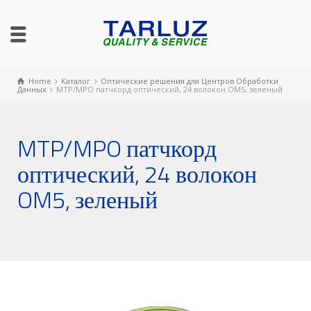
Home
Каталог
Оптические решения для Центров Обработки
Данных
MTP/MPO патчкорд оптический, 24 волокон OM5, зеленый
MTP/MPO патчкорд
оптический, 24 волокон
OM5, зеленый