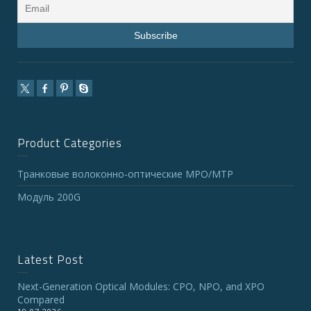
Product Categories
Транковые волоконно-оптические MPO/MTP
Модуль 200G
Latest Post
Next-Generation Optical Modules: CPO, NPO, and XPO
Compared