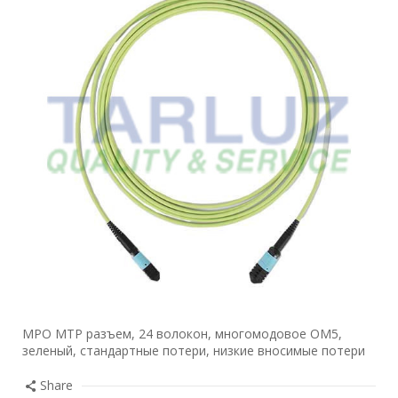
MPO MTP разъем, 24 волокон, многомодовое OM5,
зеленый, стандартные потери, низкие вносимые потери
Share