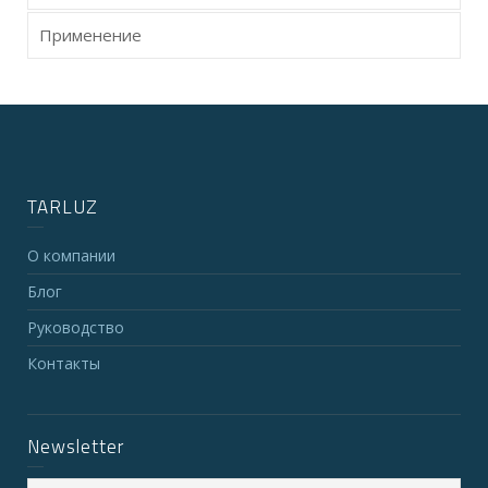
Применение
TARLUZ
О компании
Блог
Руководство
Контакты
Newsletter