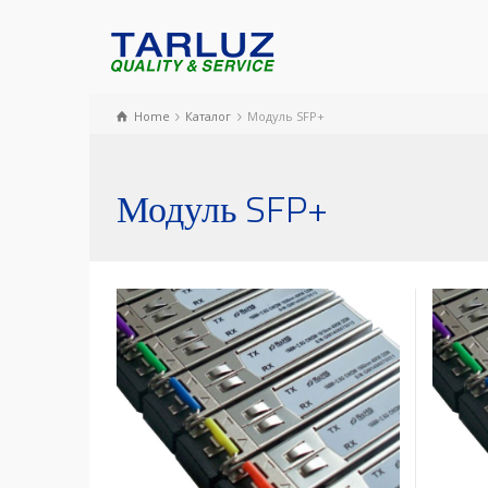
Home
Каталог
Модуль SFP+
Модуль SFP+