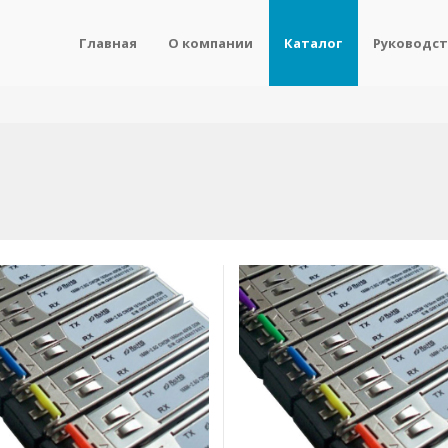
Главная
О компании
Каталог
Руководст