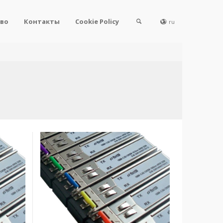
во
Контакты
Cookie Policy
ru