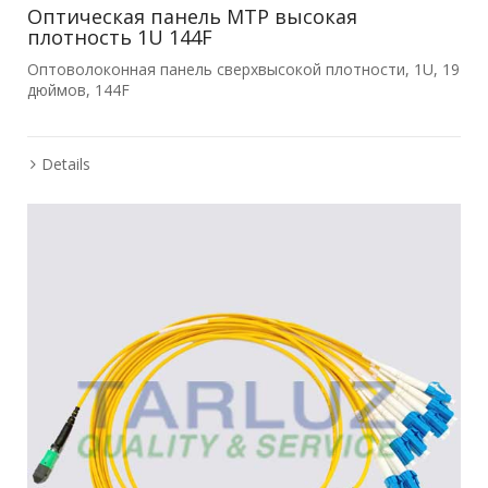
Оптическая панель MTP высокая
плотность 1U 144F
Оптоволоконная панель сверхвысокой плотности, 1U, 19
дюймов, 144F
Details