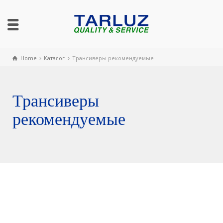
Home
Каталог
Трансиверы рекомендуемые
Трансиверы
рекомендуемые