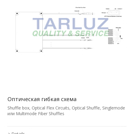
Оптическая гибкая схема
Shuffle box, Optical Flex Circuits, Optical Shuffle, Singlemode
или Multimode Fiber Shuffles
Details