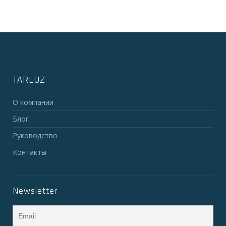
TARLUZ
О компании
Блог
Руководство
Контакты
Newsletter