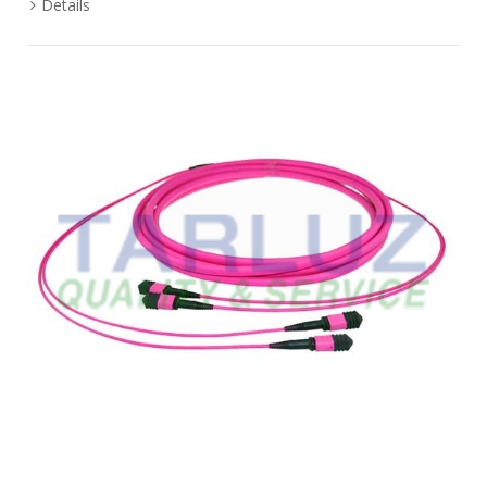
Details