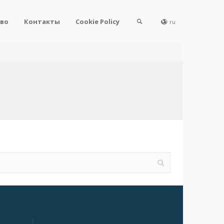
во
Контакты
Cookie Policy
ru