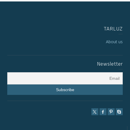
TARLUZ
About us
Newsletter