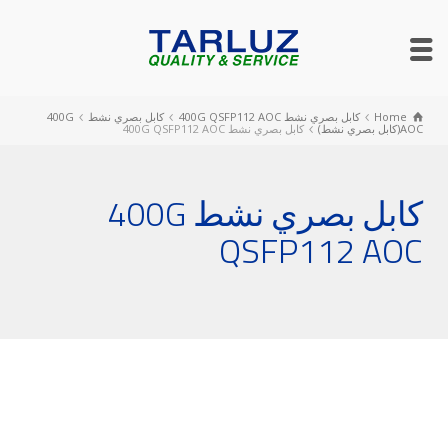
Home
كابل بصري نشط 400G QSFP112 AOC
كابل بصري نشط
400G
AOC(كابل بصري نشط)
كابل بصري نشط 400G QSFP112 AOC
كابل بصري نشط 400G
QSFP112 AOC