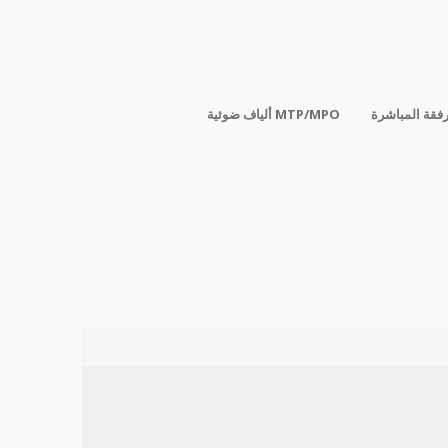
رفقة المباشرة
ألياف ضوئية MTP/MPO