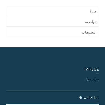
ميزة
مواصفة
التطبيقات
TARLUZ
About us
Newsletter