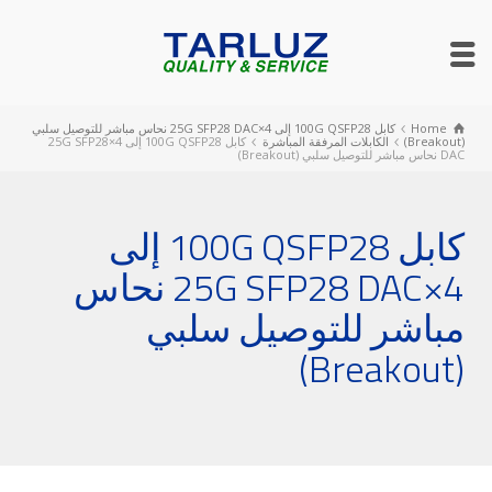
Home
كابل 100G QSFP28 إلى 4×25G SFP28 DAC نحاس مباشر للتوصيل سلبي
(Breakout)
الكابلات المرفقة المباشرة
كابل 100G QSFP28 إلى 4×25G SFP28
DAC نحاس مباشر للتوصيل سلبي (Breakout)
كابل 100G QSFP28 إلى
4×25G SFP28 DAC نحاس
مباشر للتوصيل سلبي
(Breakout)