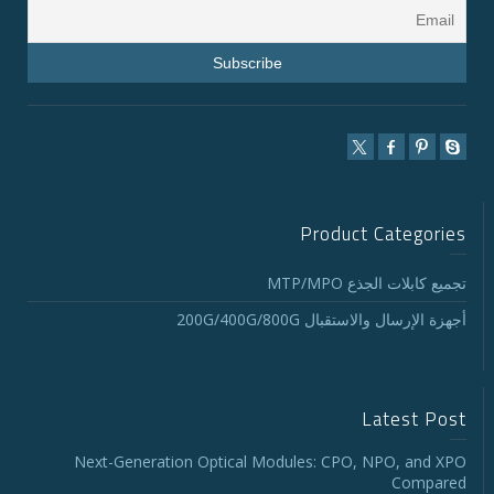
Product Categories
تجميع كابلات الجذع MTP/MPO
أجهزة الإرسال والاستقبال 200G/400G/800G
Latest Post
Next-Generation Optical Modules: CPO, NPO, and XPO
Compared