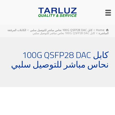
Home
كابل 100G QSFP28 DAC نحاس مباشر للتوصيل سلبي
الكابلات المرفقة
المباشرة
كابل 100G QSFP28 DAC نحاس مباشر للتوصيل سلبي
كابل 100G QSFP28 DAC
نحاس مباشر للتوصيل سلبي