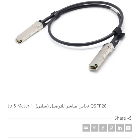
QSFP28 نحاس مباشر للتوصيل (سلبي), 1 to 5 Meter
Share