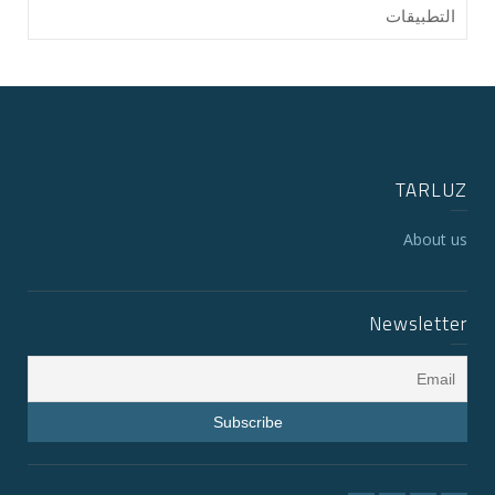
التطبيقات
TARLUZ
About us
Newsletter