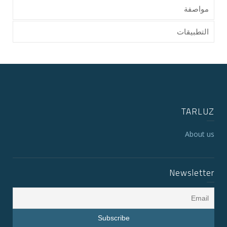
مواصفة
التطبيقات
TARLUZ
About us
Newsletter