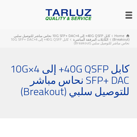
Home
كابل 40G QSFP+ إلى 4×10G SFP+ DAC نحاس مباشر للتوصيل سلبي
(Breakout)
الكابلات المرفقة المباشرة
كابل 40G QSFP+ إلى 4×10G SFP+ DAC
نحاس مباشر للتوصيل سلبي (Breakout)
كابل 40G QSFP+ إلى 4×10G
SFP+ DAC نحاس مباشر
للتوصيل سلبي (Breakout)