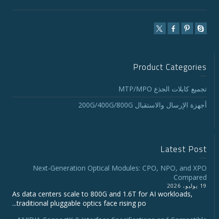
Product Categories
تجميع كابلات الجذع MTP/MPO
أجهزة الإرسال والاستقبال 200G/400G/800G
Latest Post
Next-Generation Optical Modules: CPO, NPO, and XPO
Compared
19 يوليو، 2026
As data centers scale to 800G and 1.6T for AI workloads,
traditional pluggable optics face rising po...