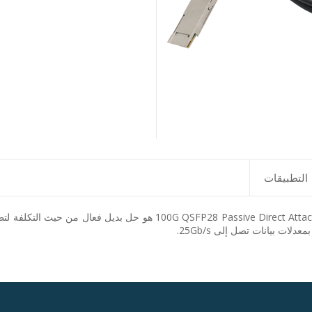
التطبيقات