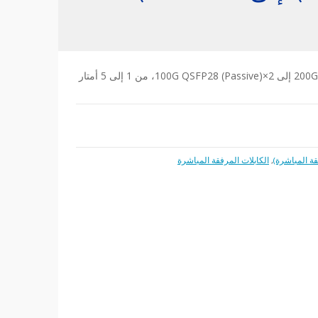
,
الكابلات المرفقة المباشرة