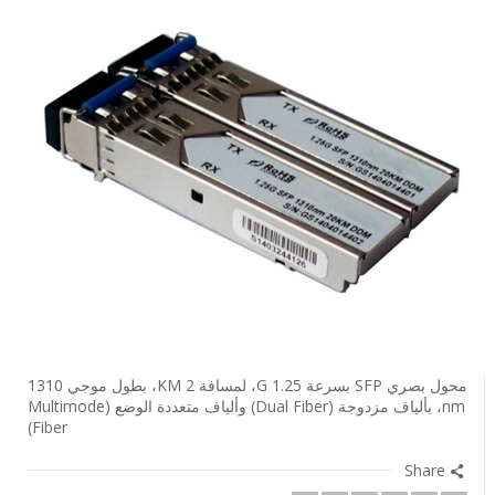
محول بصري SFP بسرعة 1.25 G، لمسافة 2 KM، بطول موجي 1310
nm، بألياف مزدوجة (Dual Fiber) وألياف متعددة الوضع (Multimode
Fiber)
Share