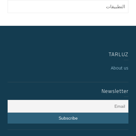
التطبيقات
TARLUZ
About us
Newsletter