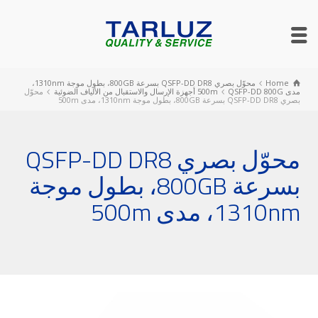
Home
محوّل بصري QSFP-DD DR8 بسرعة 800GB، بطول موجة 1310nm،
مدى 500m
QSFP-DD 800G أجهزة الإرسال والاستقبال من الألياف الضوئية
محوّل
بصري QSFP-DD DR8 بسرعة 800GB، بطول موجة 1310nm، مدى 500m
محوّل بصري QSFP-DD DR8
بسرعة 800GB، بطول موجة
1310nm، مدى 500m