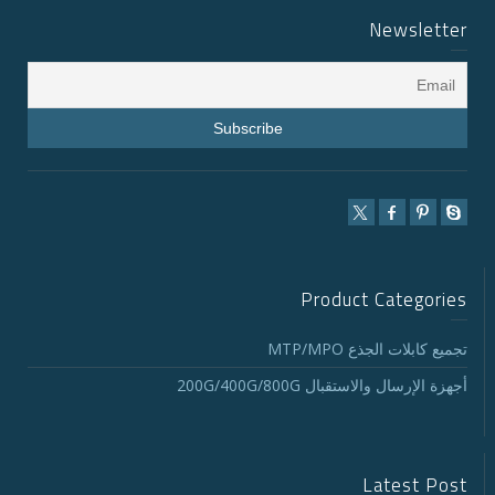
Newsletter
Product Categories
تجميع كابلات الجذع MTP/MPO
أجهزة الإرسال والاستقبال 200G/400G/800G
Latest Post