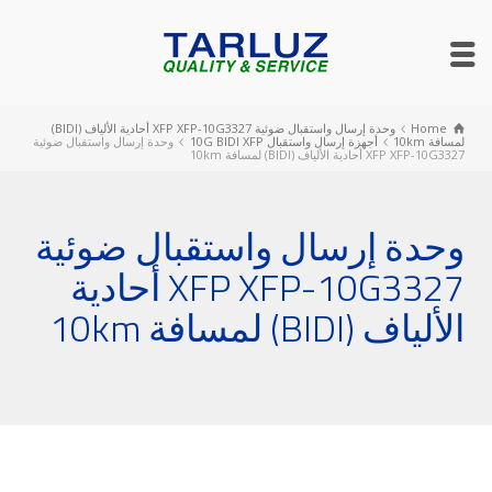
Home
وحدة إرسال واستقبال ضوئية ‎XFP‎ ‎XFP-10G3327‎ أحادية الألياف ‎(BIDI)‎
لمسافة ‎10km‎
أجهزة إرسال واستقبال 10G BIDI XFP
وحدة إرسال واستقبال ضوئية
‎XFP‎ ‎XFP-10G3327‎ أحادية الألياف ‎(BIDI)‎ لمسافة ‎10km‎
وحدة إرسال واستقبال ضوئية
‎XFP‎ ‎XFP-10G3327‎ أحادية
الألياف ‎(BIDI)‎ لمسافة ‎10km‎