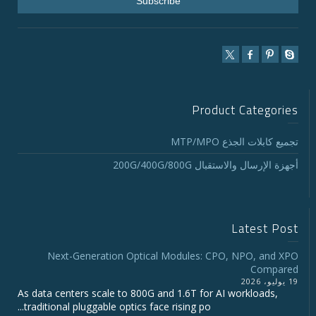
Product Categories
تجميع كابلات الجذع MTP/MPO
أجهزة الإرسال والاستقبال 200G/400G/800G
Latest Post
Next-Generation Optical Modules: CPO, NPO, and XPO
Compared
19 يوليو، 2026
As data centers scale to 800G and 1.6T for AI workloads,
traditional pluggable optics face rising po...