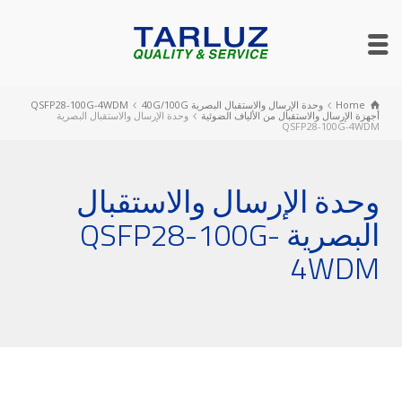
Home
وحدة الإرسال والاستقبال البصرية QSFP28-100G-4WDM
40G/100G
أجهزة الإرسال والاستقبال من الألياف الضوئية
وحدة الإرسال والاستقبال البصرية
QSFP28-100G-4WDM
وحدة الإرسال والاستقبال
البصرية QSFP28-100G-
4WDM