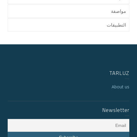
مواصفة
التطبيقات
TARLUZ
About us
Newsletter