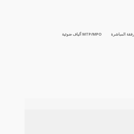
رفقة المباشرة
ألياف ضوئية MTP/MPO