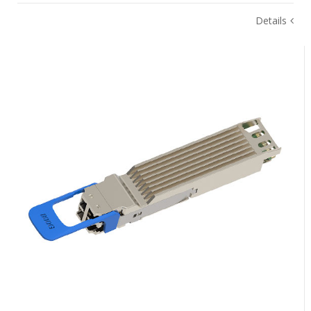
Details