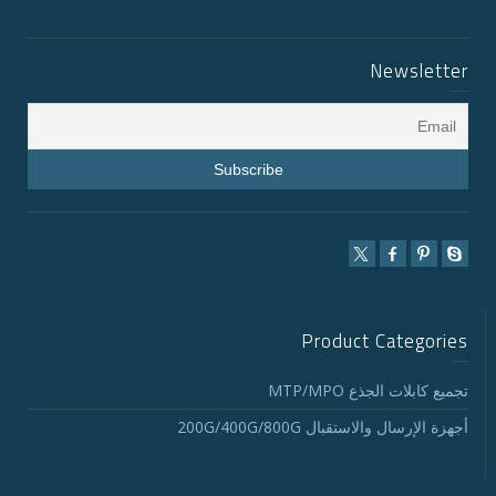
Newsletter
Product Categories
تجميع كابلات الجذع MTP/MPO
أجهزة الإرسال والاستقبال 200G/400G/800G