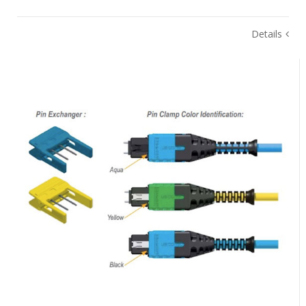
Details