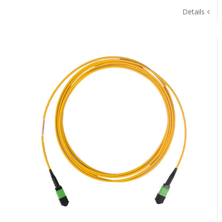
Details