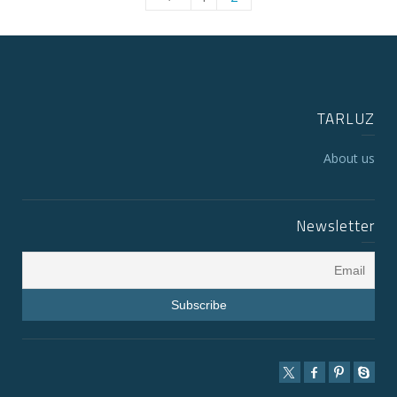
TARLUZ
About us
Newsletter