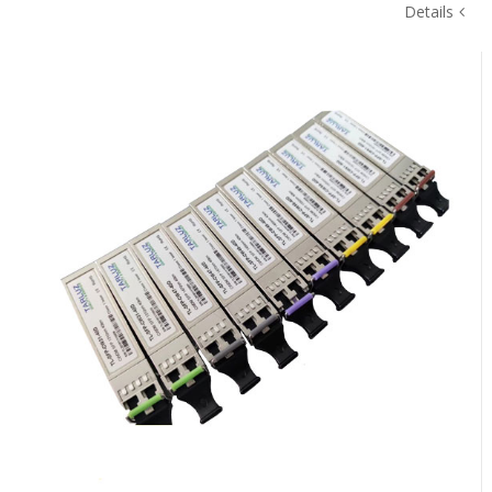
Details