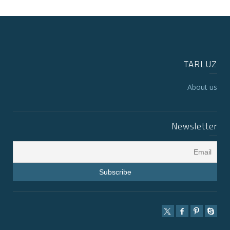
TARLUZ
About us
Newsletter