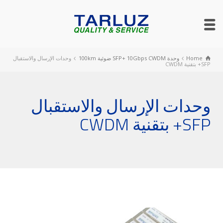
Home
وحدة SFP+ ‎10Gbps‎ ‎CWDM‎ ضوئية ‎100km‎
وحدات الإرسال والاستقبال
SFP+ بتقنية CWDM
وحدات الإرسال والاستقبال
SFP+ بتقنية CWDM