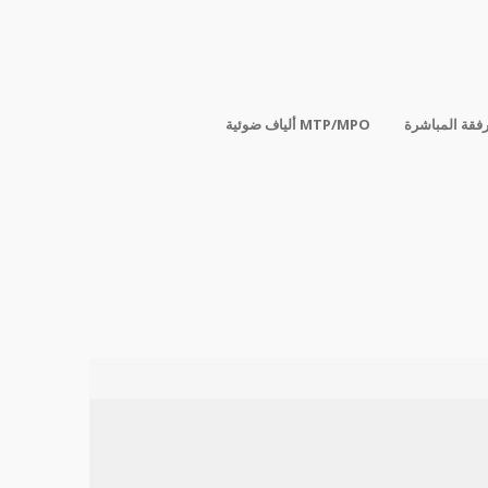
رفقة المباشرة
ألياف ضوئية MTP/MPO