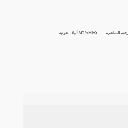
رفقة المباشرة
ألياف ضوئية MTP/MPO