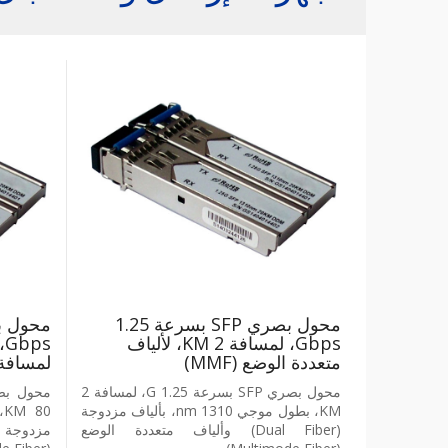
محول بصري SFP بسرعة 1.25
Gbps، لمسافة 2 KM، لألياف
متعددة الوضع (MMF)
لمسافة 80 M
محول بصري SFP بسرعة 1.25 G، لمسافة 2
KM، بطول موجي 1310 nm، بألياف مزدوجة
(Dual Fiber) وألياف متعددة الوضع