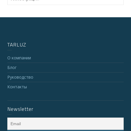
TARLUZ
О компании
Блог
Руководство
Контакты
Newsletter