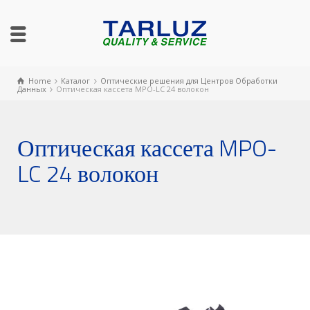
Home
Каталог
Оптические решения для Центров Обработки
Данных
Оптическая кассета MPO-LC 24 волокон
Оптическая кассета MPO-
LC 24 волокон