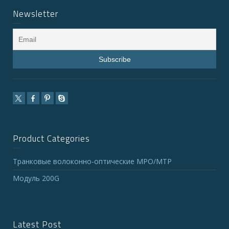
Newsletter
Product Categories
Транковые волоконно-оптические MPO/MTP
Модуль 200G
Latest Post