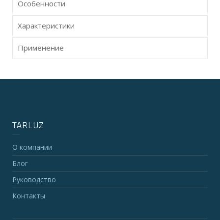
Особенности
Характеристики
Применение
TARLUZ
О компании
Блог
Руководство
Контакты