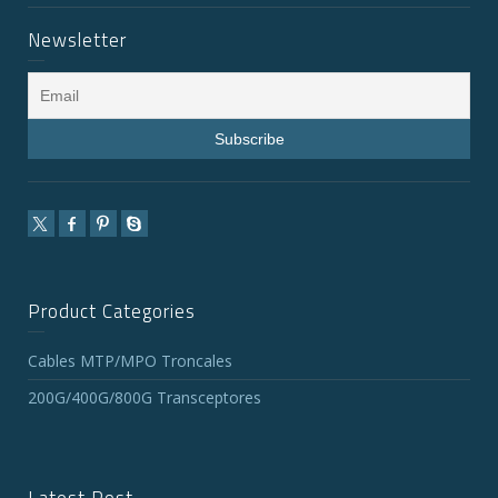
Newsletter
Product Categories
Cables MTP/MPO Troncales
200G/400G/800G Transceptores