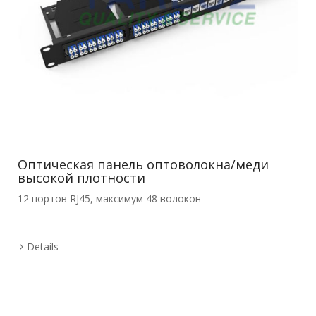
Оптическая панель оптоволокна/меди
высокой плотности
12 портов RJ45, максимум 48 волокон
Details