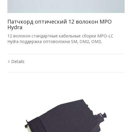
Патчкорд оптический 12 волокон MPO
Hydra
12 волокон стандартные кабельные сборки MPO-LC
Hydra поддержка оптоволокна SM, OM2, OM3,
Details