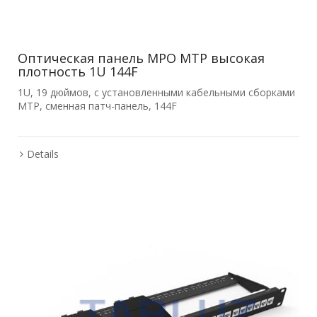
Оптическая панель MPO MTP высокая
плотность 1U 144F
1U, 19 дюймов, с установленными кабельными сборками
MTP, сменная патч-панель, 144F
Details