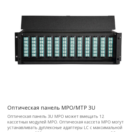
Оптическая панель MPO/MTP 3U
Оптическая панель 3U MPO может вмещать 12
кассетных модулей MPO. Оптическая кассета MPO могут
устанавливать дуплексные адаптеры LC с максимальной