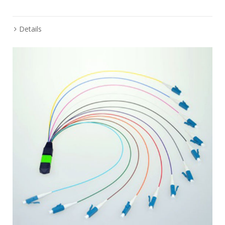
Details