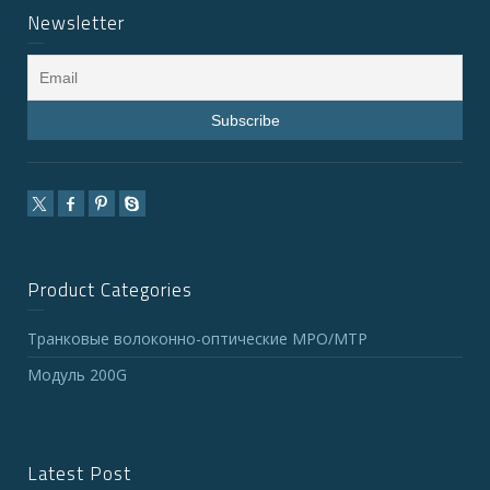
Newsletter
Product Categories
Транковые волоконно-оптические MPO/MTP
Модуль 200G
Latest Post