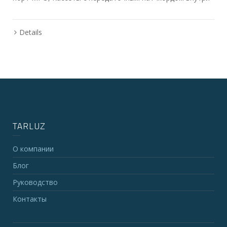
Details
TARLUZ
О компании
Блог
Руководство
Контакты