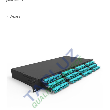
Details