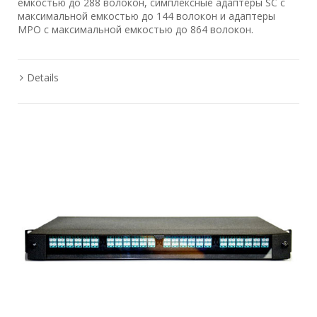
емкостью до 288 волокон, симплексные адаптеры SC с
максимальной емкостью до 144 волокон и адаптеры
MPO с максимальной емкостью до 864 волокон.
Details