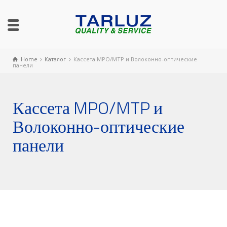
Home
Каталог
Кассета MPO/MTP и Волоконно-оптические
панели
Кассета MPO/MTP и
Волоконно-оптические
панели