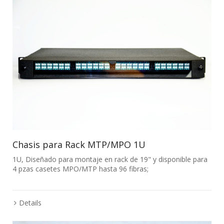
Chasis para Rack MTP/MPO 1U
1U, Diseñado para montaje en rack de 19" y disponible para
4 pzas casetes MPO/MTP hasta 96 fibras;
Details