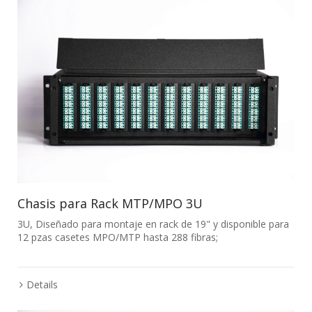
Chasis para Rack MTP/MPO 3U
3U, Diseñado para montaje en rack de 19" y disponible para
12 pzas casetes MPO/MTP hasta 288 fibras;
Details