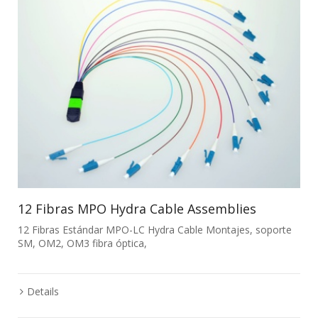
12 Fibras MPO Hydra Cable Assemblies
12 Fibras Estándar MPO-LC Hydra Cable Montajes, soporte
SM, OM2, OM3 fibra óptica,
Details