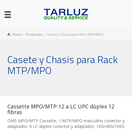
Home
Productos
Casete y Chasis para Rack MTP/MPO
Casete y Chasis para Rack
MTP/MPO
Cassette MPO/MTP-12 a LC UPC dúplex 12
fibras
OM5 MPO/MTP Cassette, 1 MTP/MPO masculino conector y
adaptador, 6 LC dúplex conector y adaptador, 10G/40G/100G