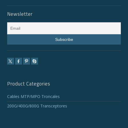
Newsletter
Product Categories
Cables MTP/MPO Troncales
200G/400G/800G Transceptores