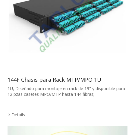
144F Chasis para Rack MTP/MPO 1U
1U, Diseñado para montaje en rack de 19" y disponible para
12 pzas casetes MPO/MTP hasta 144 fibras;
Details