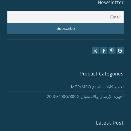
Newsletter
Product Categories
تجميع كابلات الجذع MTP/MPO
أجهزة الإرسال والاستقبال 200G/400G/800G
Latest Post