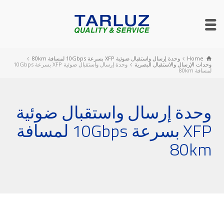
Home
وحدة إرسال واستقبال ضوئية ‎XFP‎ بسرعة ‎10Gbps‎ لمسافة ‎80km‎
وحدات الإرسال والاستقبال البصرية
وحدة إرسال واستقبال ضوئية ‎XFP‎ بسرعة ‎10Gbps‎
لمسافة ‎80km‎
وحدة إرسال واستقبال ضوئية
‎XFP‎ بسرعة ‎10Gbps‎ لمسافة
‎80km‎