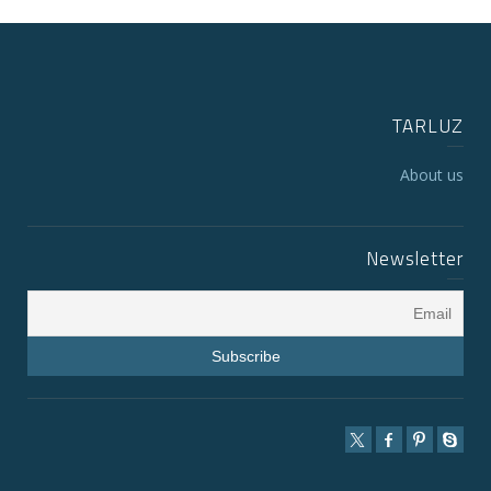
TARLUZ
About us
Newsletter