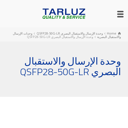
Home
وحدة الإرسال والاستقبال البصري QSFP28-50G-LR
وحدات الإرسال
والاستقبال البصرية
وحدة الإرسال والاستقبال البصري QSFP28-50G-LR
وحدة الإرسال والاستقبال
البصري QSFP28-50G-LR