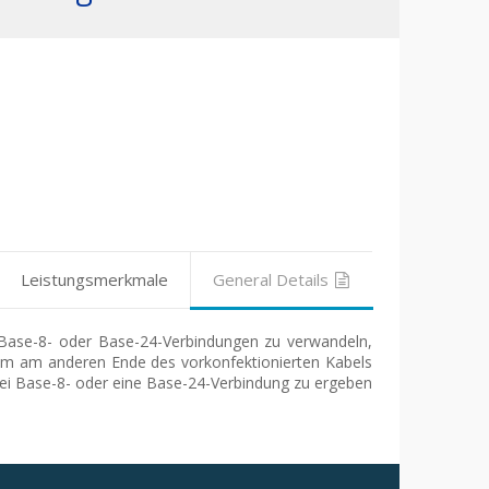
Leistungsmerkmale
General Details
 Base-8- oder Base-24-Verbindungen zu verwandeln,
um am anderen Ende des vorkonfektionierten Kabels
ei Base-8- oder eine Base-24-Verbindung zu ergeben.