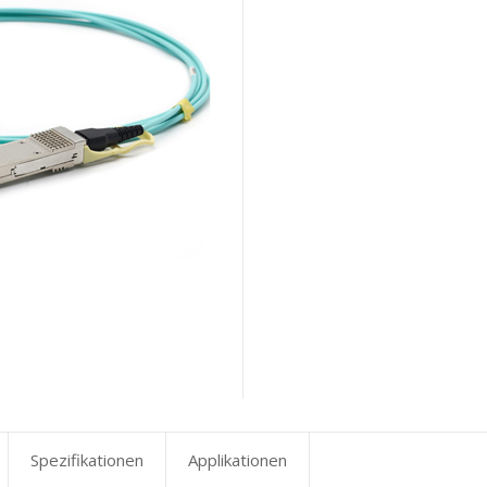
Spezifikationen
Applikationen