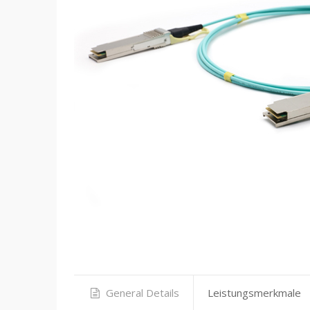
General Details
Leistungsmerkmale