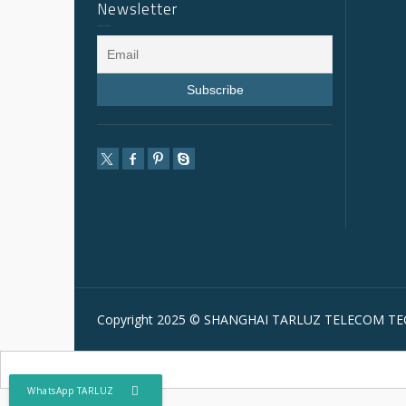
Newsletter
Copyright 2025 © SHANGHAI TARLUZ TELECOM TEC
WhatsApp TARLUZ