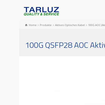
Home
Produkte
Aktives Optisches Kabel
100G AOC (Ak
100G QSFP28 AOC Aktiv