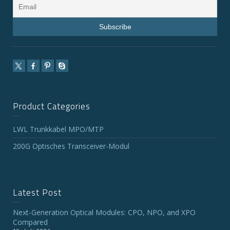
Product Categories
LWL Trunkkabel MPO/MTP
200G Optisches Transceiver-Modul
Latest Post
Next-Generation Optical Modules: CPO, NPO, and XPO
Compared