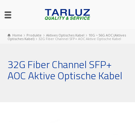
Home
Produkte
Aktives Optisches Kabel
10G ~ 56G AOC (Aktives
Optisches Kabel)
32G Fiber Channel SFP+ AOC Aktive Optische Kabel
32G Fiber Channel SFP+
AOC Aktive Optische Kabel