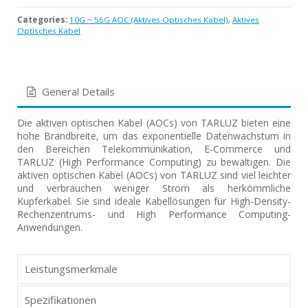
Categories:
10G ~ 56G AOC (Aktives Optisches Kabel)
,
Aktives
Optisches Kabel
General Details
Die aktiven optischen Kabel (AOCs) von TARLUZ bieten eine
hohe Brandbreite, um das exponentielle Datenwachstum in
den Bereichen Telekommunikation, E-Commerce und
TARLUZ (High Performance Computing) zu bewältigen. Die
aktiven optischen Kabel (AOCs) von TARLUZ sind viel leichter
und verbrauchen weniger Strom als herkömmliche
Kupferkabel. Sie sind ideale Kabellösungen für High-Density-
Rechenzentrums- und High Performance Computing-
Anwendungen.
Leistungsmerkmale
Spezifikationen