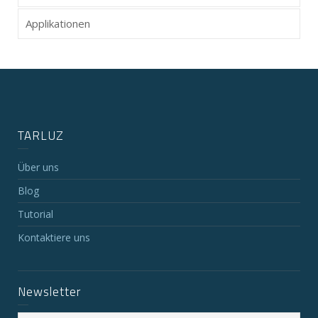
Applikationen
TARLUZ
Über uns
Blog
Tutorial
Kontaktiere uns
Newsletter