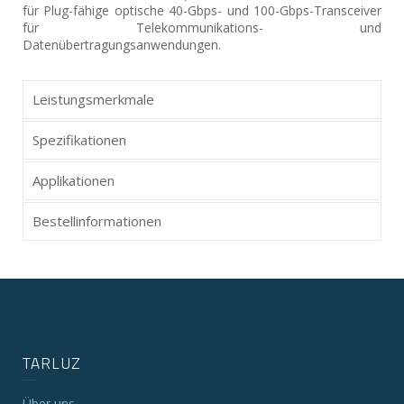
für Plug-fähige optische 40-Gbps- und 100-Gbps-Transceiver
für Telekommunikations- und
Datenübertragungsanwendungen.
Leistungsmerkmale
Spezifikationen
Applikationen
Bestellinformationen
TARLUZ
Über uns