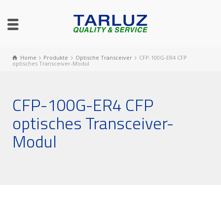
Home
Produkte
Optische Transceiver
CFP-100G-ER4 CFP
optisches Transceiver-Modul
CFP-100G-ER4 CFP
optisches Transceiver-
Modul