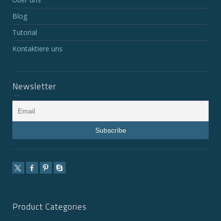
Blog
Tutorial
Kontaktiere uns
Newsletter
Product Categories