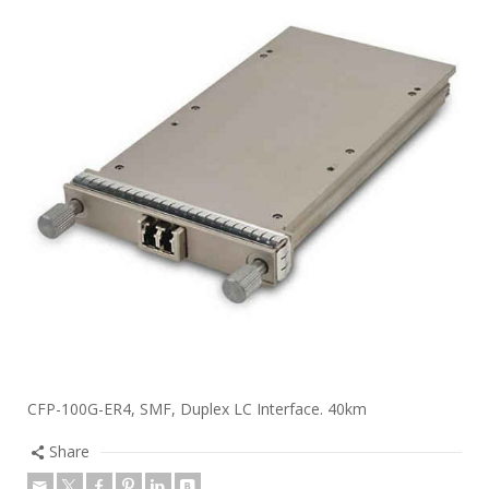
CFP-100G-ER4, SMF, Duplex LC Interface. 40km
Share