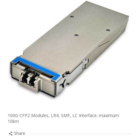
100G CFP2 Modules, LR4, SMF, LC Interface. maximum
10km
Share