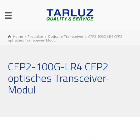
Home
Produkte
Optische Transceiver
CFP2-100G-LR4 CFP2
optisches Transceiver-Modul
CFP2-100G-LR4 CFP2
optisches Transceiver-
Modul