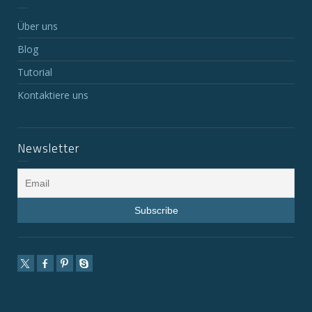
Über uns
Blog
Tutorial
Kontaktiere uns
Newsletter