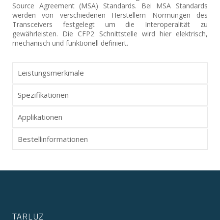
Source Agreement (MSA) Standards. Bei MSA Standards
werden von verschiedenen Herstellern Normungen des
Transceivers festgelegt um die Interoperalität zu
gewährleisten. Die CFP2 Schnittstelle wird hier elektrisch,
mechanisch und funktionell definiert.
Leistungsmerkmale
Spezifikationen
Applikationen
Bestellinformationen
TARLUZ