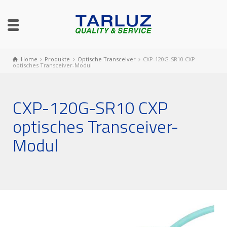
Home
Produkte
Optische Transceiver
CXP-120G-SR10 CXP
optisches Transceiver-Modul
CXP-120G-SR10 CXP
optisches Transceiver-
Modul