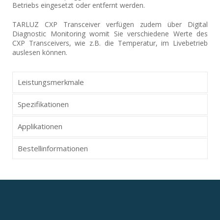
Betriebs eingesetzt oder entfernt werden.
TARLUZ CXP Transceiver verfügen zudem über Digital
Diagnostic Monitoring womit Sie verschiedene Werte des
CXP Transceivers, wie z.B. die Temperatur, im Livebetrieb
auslesen können.
Leistungsmerkmale
Spezifikationen
Applikationen
Bestellinformationen