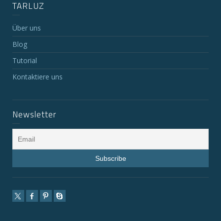
TARLUZ
Über uns
Blog
Tutorial
Kontaktiere uns
Newsletter