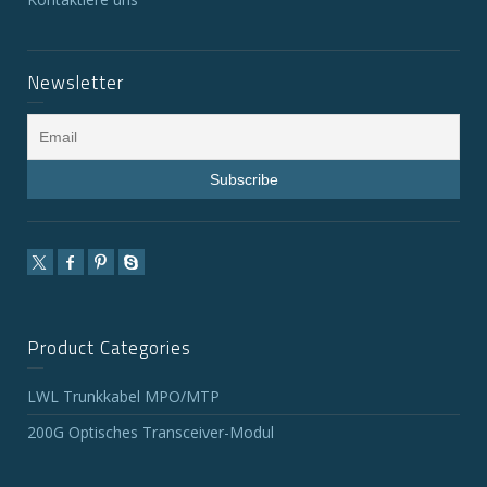
Newsletter
Product Categories
LWL Trunkkabel MPO/MTP
200G Optisches Transceiver-Modul