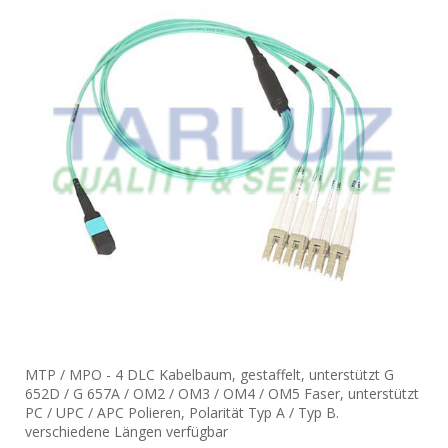
MTP / MPO - 4 DLC Kabelbaum, gestaffelt, unterstützt G
652D / G 657A / OM2 / OM3 / OM4 / OM5 Faser, unterstützt
PC / UPC / APC Polieren, Polarität Typ A / Typ B.
verschiedene Längen verfügbar