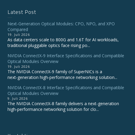
Latest Post
Next-Generation Optical Modules: CPO, NPO, and XPO
Compared
19. Juli 2026
As data centers scale to 800G and 1.6T for AI workloads,
traditional pluggable optics face rising po...
NVIDIA ConnectX‑9 Interface Specifications and Compatible
Optical Modules Overview
19. Juli 2026
The NVIDIA ConnectX‑9 family of SuperNICs is a
next‑generation high‑performance networking solution...
NVIDIA ConnectX-8 Interface Specifications and Compatible
Optical Modules Overview
9. Juli 2026
The NVIDIA ConnectX‑8 family delivers a next‑generation
high‑performance networking solution for clo...