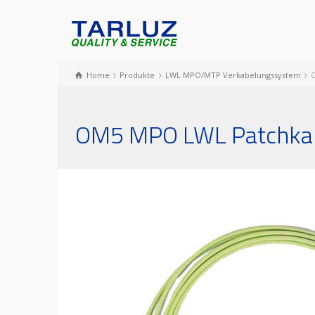
Home
Produkte
LWL MPO/MTP Verkabelungssystem
OM5 MPO LWL Patchkabl