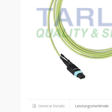
General Details
Leistungsmerkmale