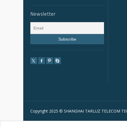
Newsletter
Copyright 2025 © SHANGHAI TARLUZ TELECOM TEC