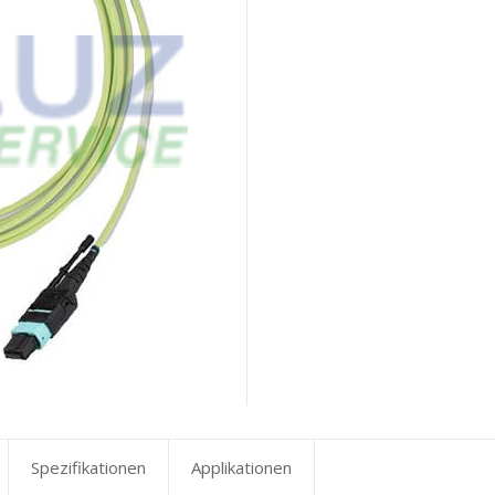
Spezifikationen
Applikationen