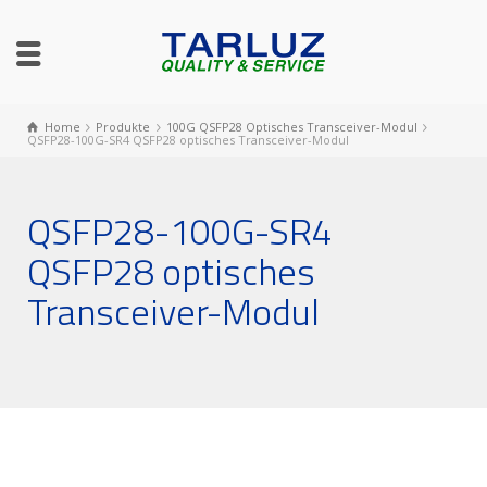
Home
Produkte
100G QSFP28 Optisches Transceiver-Modul
QSFP28-100G-SR4 QSFP28 optisches Transceiver-Modul
QSFP28-100G-SR4
QSFP28 optisches
Transceiver-Modul