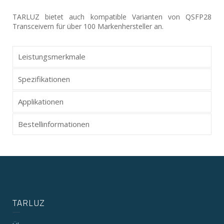
TARLUZ bietet auch kompatible Varianten von QSFP28
Transceivern für über 100 Markenhersteller an.
Leistungsmerkmale
Spezifikationen
Applikationen
Bestellinformationen
TARLUZ