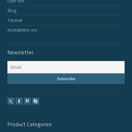
Über uns
Blog
Tutorial
Kontaktiere uns
Newsletter
Product Categories