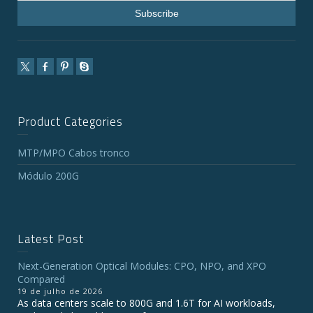
Product Categories
MTP/MPO Cabos tronco
Módulo 200G
Latest Post
Next-Generation Optical Modules: CPO, NPO, and XPO
Compared
19 de julho de 2026
As data centers scale to 800G and 1.6T for AI workloads,