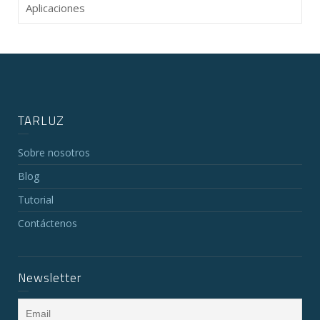
Aplicaciones
TARLUZ
Sobre nosotros
Blog
Tutorial
Contáctenos
Newsletter