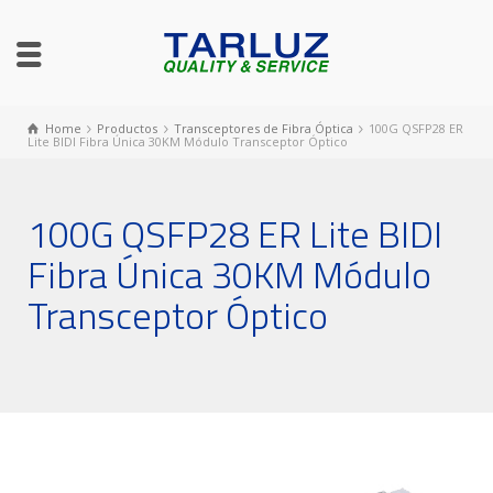
Home
Productos
Transceptores de Fibra Óptica
100G QSFP28 ER
Lite BIDI Fibra Única 30KM Módulo Transceptor Óptico
100G QSFP28 ER Lite BIDI
Fibra Única 30KM Módulo
Transceptor Óptico