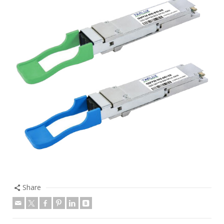
Share