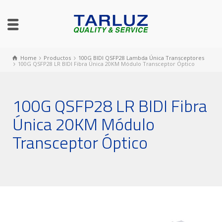
Home
Productos
100G BIDI QSFP28 Lambda Única Transceptores
100G QSFP28 LR BIDI Fibra Única 20KM Módulo Transceptor Óptico
100G QSFP28 LR BIDI Fibra
Única 20KM Módulo
Transceptor Óptico