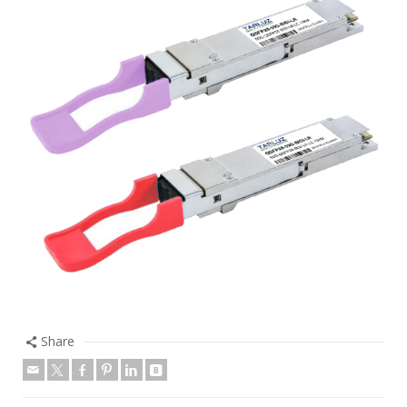
Share