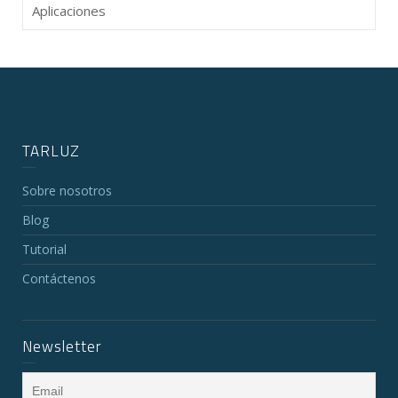
Aplicaciones
TARLUZ
Sobre nosotros
Blog
Tutorial
Contáctenos
Newsletter