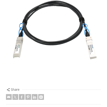
Share