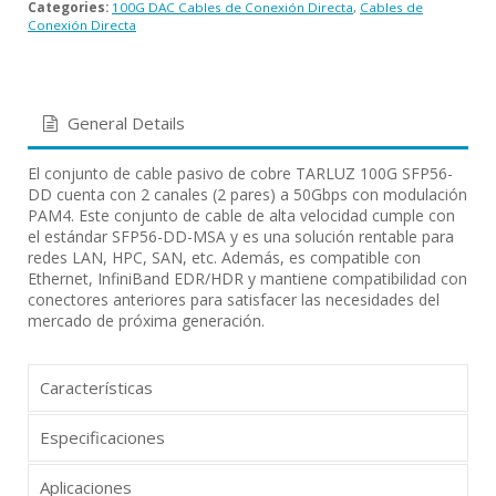
Categories:
100G DAC Cables de Conexión Directa
,
Cables de
Conexión Directa
General Details
El conjunto de cable pasivo de cobre TARLUZ 100G SFP56-
DD cuenta con 2 canales (2 pares) a 50Gbps con modulación
PAM4. Este conjunto de cable de alta velocidad cumple con
el estándar SFP56-DD-MSA y es una solución rentable para
redes LAN, HPC, SAN, etc. Además, es compatible con
Ethernet, InfiniBand EDR/HDR y mantiene compatibilidad con
conectores anteriores para satisfacer las necesidades del
mercado de próxima generación.
Características
Especificaciones
Aplicaciones