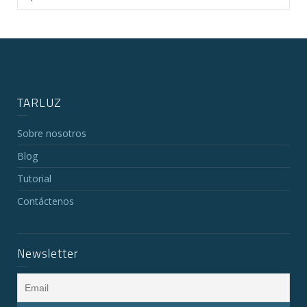
TARLUZ
Sobre nosotros
Blog
Tutorial
Contáctenos
Newsletter