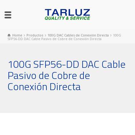
Home
Productos
100G DAC Cables de Conexión Directa
100G
SFP56-DD DAC Cable Pasivo de Cobre de Conexión Directa
100G SFP56-DD DAC Cable
Pasivo de Cobre de
Conexión Directa