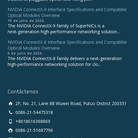
NVIDIA ConnectX‑9 Interface Specifications and Compatible
Optical Modules Overview
19 de julio de 2026
The NVIDIA ConnectX‑9 family of SuperNICs is a
next‑generation high‑performance networking solution...
NVIDIA ConnectX-8 Interface Specifications and Compatible
Optical Modules Overview
9 de julio de 2026
The NVIDIA ConnectX‑8 family delivers a next‑generation
high‑performance networking solution for clo...
Contáctenos
2F, No. 21, Lane 88 Wuwei Road, Putuo District 200331
0086-21-54475318
+8618616368869
0086-21-51687796