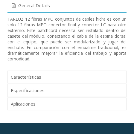
General Details
TARLUZ 12 fibras MPO conjuntos de cables hidra es con un
solo 12 fibras MPO conector final y conector LC para otro
extremo. Este patchcord necesita ser instalado dentro del
casete del módulo, conectando el cable de la espina dorsal
con el equipo, que puede ser modularizado y jugar del
enchufe. En comparación con el empalme tradicional, es
dramáticamente mejorar la eficiencia del trabajo y aporta
comodidad.
Características
Especificaciones
Aplicaciones