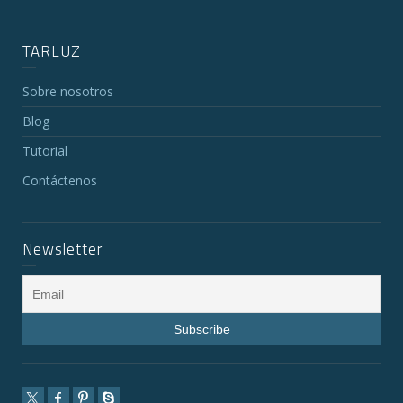
TARLUZ
Sobre nosotros
Blog
Tutorial
Contáctenos
Newsletter