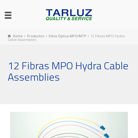
Home
Productos
Fibra Óptica MPO/MTP
12 Fibras MPO Hydra
Cable Assemblies
12 Fibras MPO Hydra Cable
Assemblies