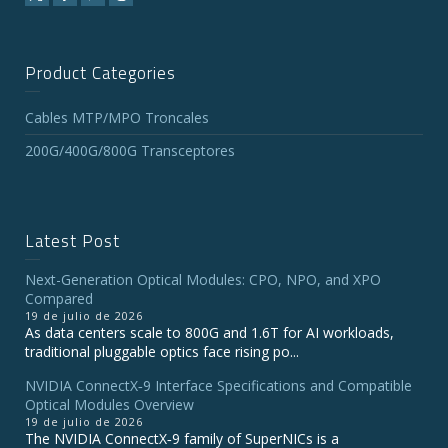
Product Categories
Cables MTP/MPO Troncales
200G/400G/800G Transceptores
Latest Post
Next-Generation Optical Modules: CPO, NPO, and XPO
Compared
19 de julio de 2026
As data centers scale to 800G and 1.6T for AI workloads,
traditional pluggable optics face rising po...
NVIDIA ConnectX‑9 Interface Specifications and Compatible
Optical Modules Overview
19 de julio de 2026
The NVIDIA ConnectX‑9 family of SuperNICs is a